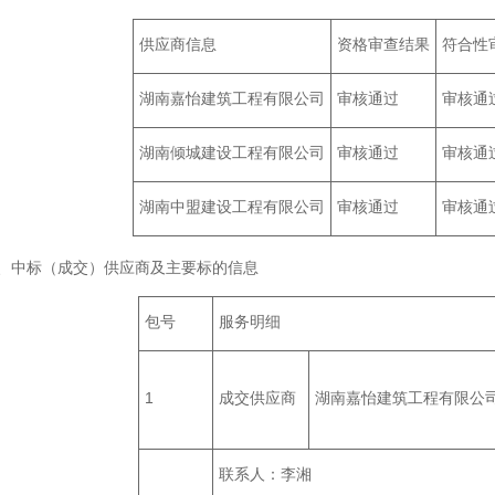
供应商信息
资格审查结果
符合性
湖南嘉怡建筑工程有限公司
审核通过
审核通
湖南倾城建设工程有限公司
审核通过
审核通
湖南中盟建设工程有限公司
审核通过
审核通
、中标（成交）供应商及主要标的信息
包号
服务明细
1
成交供应商
湖南嘉怡建筑工程有限公
联系人：李湘