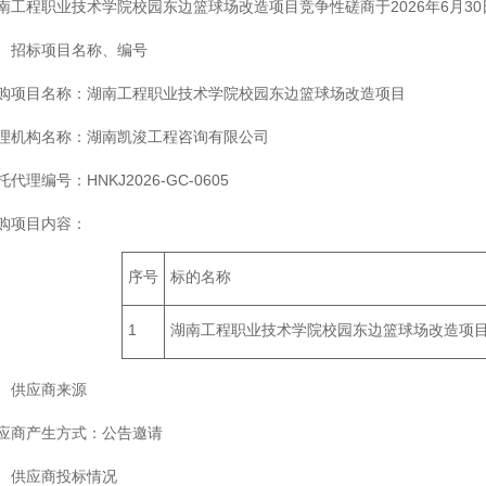
南工程职业技术学院校园东边篮球场改造项目竞争性磋商于2026年6月3
、招标项目名称、编号
购项目名称：湖南工程职业技术学院校园东边篮球场改造项目
理机构名称：湖南凯浚工程咨询有限公司
托代理编号：HNKJ2026-GC-0605
购项目内容：
序号
标的名称
1
湖南工程职业技术学院校园东边篮球场改造项
、供应商来源
应商产生方式：公告邀请
、供应商投标情况