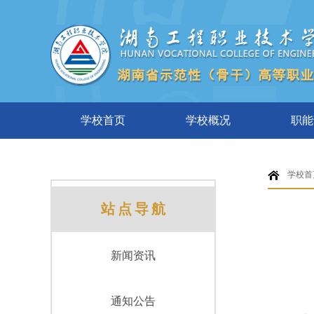
学校首页
学校概况
职能
学校首
站点导航
新闻资讯
通知公告