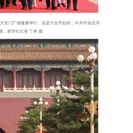
京天安门广场隆重举行。这是大会开始前，中共中央总书
。新华社记者 丁林 摄